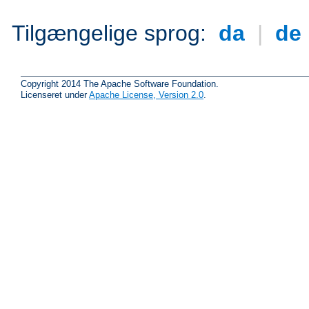
Tilgængelige sprog:
da
|
de
Copyright 2014 The Apache Software Foundation.
Licenseret under
Apache License, Version 2.0
.