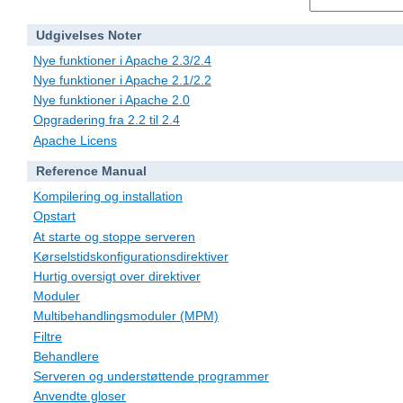
Udgivelses Noter
Nye funktioner i Apache 2.3/2.4
Nye funktioner i Apache 2.1/2.2
Nye funktioner i Apache 2.0
Opgradering fra 2.2 til 2.4
Apache Licens
Reference Manual
Kompilering og installation
Opstart
At starte og stoppe serveren
Kørselstidskonfigurationsdirektiver
Hurtig oversigt over direktiver
Moduler
Multibehandlingsmoduler (MPM)
Filtre
Behandlere
Serveren og understøttende programmer
Anvendte gloser