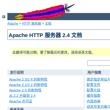
Apache
>
HTTP 服务器
>
文档
Apache HTTP 服务器 2.4 文档
此翻译可能过期。要了解最近的更改，请阅读英文版。
发行说明
用户指南
Apache 2.3/2.4 的新特性
绑定指定地址
Apache 2.1/2.2 的新特性
配置文件
Apache 2.0 的新特性
配置片段
从 2.2 升级到 2.4
缓存指南
Apache 许可证
内容协商
动态共享对象(D
参考手册