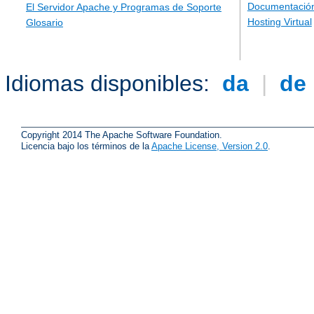
Documentación
El Servidor Apache y Programas de Soporte
Hosting Virtual
Glosario
Idiomas disponibles:
da
|
de
Copyright 2014 The Apache Software Foundation.
Licencia bajo los términos de la
Apache License, Version 2.0
.