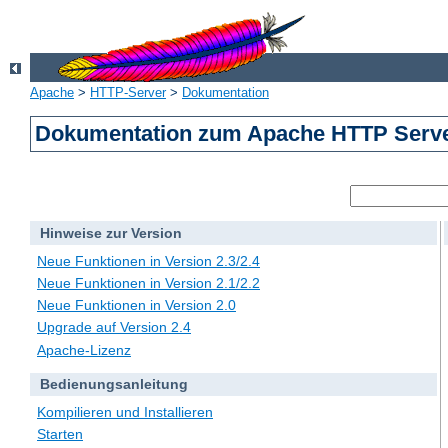
Apache
>
HTTP-Server
>
Dokumentation
Dokumentation zum Apache HTTP Server
Hinweise zur Version
Neue Funktionen in Version 2.3/2.4
Neue Funktionen in Version 2.1/2.2
Neue Funktionen in Version 2.0
Upgrade auf Version 2.4
Apache-Lizenz
Bedienungsanleitung
Kompilieren und Installieren
Starten