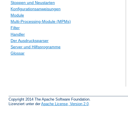
Stoppen und Neustarten
Konfigurationsanweisungen
Module
Multi-Processing-Module (MPMs)
Filter
Handler
Der Ausdrucksparser
Server und Hilfsprogramme
Glossar
Copyright 2014 The Apache Software Foundation.
Lizenziert unter der
Apache License, Version 2.0
.